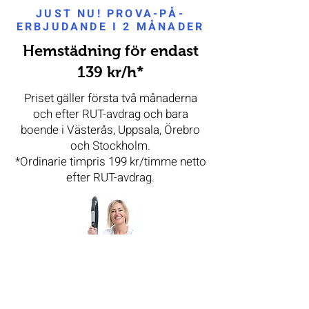
JUST NU! PROVA-PÅ-
ERBJUDANDE I 2 MÅNADER
Hemstädning för endast
139 kr/h*
Priset gäller första två månaderna
och efter RUT-avdrag och bara
boende i Västerås, Uppsala, Örebro
och Stockholm.
*Ordinarie timpris 199 kr/timme netto
efter RUT-avdrag.