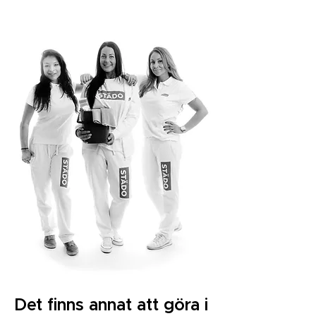
Det finns annat att göra i