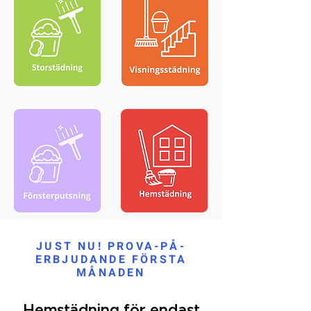
JUST NU! PROVA-PÅ-
ERBJUDANDE FÖRSTA
MÅNADEN