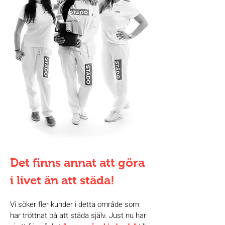
Det finns annat att göra
i livet än att städa!
Vi söker fler kunder i detta område som
har tröttnat på att städa själv. Just nu har