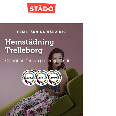
HEMSTÄDNING NÄRA DIG
Hemstädning
Trelleborg
Oslagbart "prova på" erbjudande!